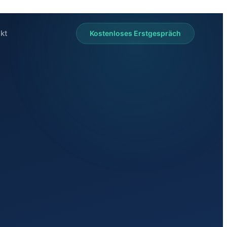
kt
Kostenloses Erstgespräch