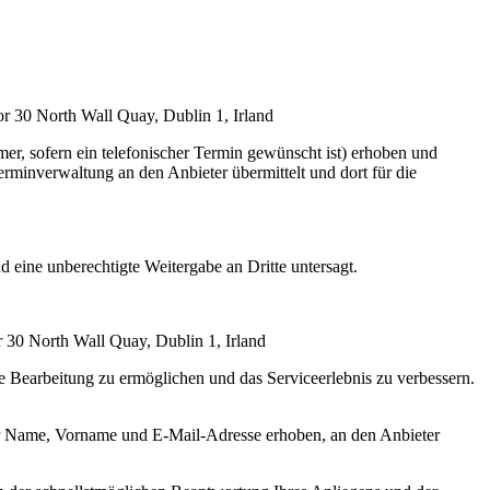
or 30 North Wall Quay, Dublin 1, Irland
, sofern ein telefonischer Termin gewünscht ist) erhoben und
rminverwaltung an den Anbieter übermittelt und dort für die
d eine unberechtigte Weitergabe an Dritte untersagt.
 30 North Wall Quay, Dublin 1, Irland
e Bearbeitung zu ermöglichen und das Serviceerlebnis zu verbessern.
er Name, Vorname und E-Mail-Adresse erhoben, an den Anbieter