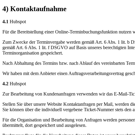
4) Kontaktaufnahme
4.1
Hubspot
Für die Bereitstellung einer Online-Terminbuchungsfunktion nutzen w
Zum Zwecke der Terminvergabe werden gemäß Art. 6 Abs. 1 lit. b D
gemäß Art. 6 Abs. 1 lit. f DSGVO auf Basis unseres berechtigten Int
Terminorganisation gespeichert.
Nach Abhaltung des Termins bzw. nach Ablauf des vereinbarten Term
Wir haben mit dem Anbieter einen Auftragsverarbeitungsvertrag geschl
4.2
Hubspot
Zur Bearbeitung von Kundenanfragen verwenden wir das E-Mail-Ticke
Stellen Sie über unsere Website Kontaktanfragen per Mail, werden di
Sie können über die individuell vergebene Ticket-Nummer stets den a
Für die Organisation und Bearbeitung von Anfragen werden personen
übermittelt, dort gespeichert und ausgelesen.