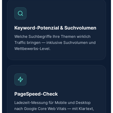
Keyword-Potenzial & Suchvolumen
Welche Suchbegriffe Ihre Themen wirklich
Traffic bringen — inklusive Suchvolumen und
Wettbewerbs-Level.
PageSpeed-Check
Ladezeit-Messung für Mobile und Desktop
nach Google Core Web Vitals — mit Klartext,