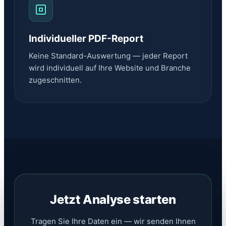
Individueller PDF-Report
Keine Standard-Auswertung — jeder Report
wird individuell auf Ihre Website und Branche
zugeschnitten.
Jetzt Analyse starten
Tragen Sie Ihre Daten ein — wir senden Ihnen