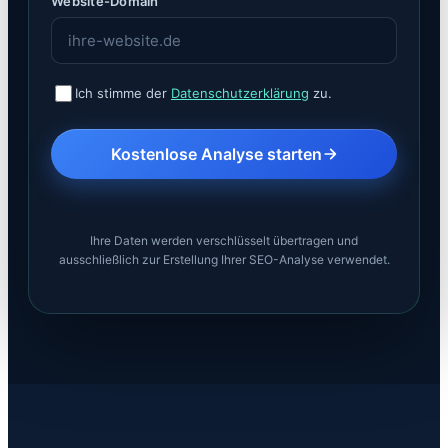
Website-Domain
Ich stimme der
Datenschutzerklärung
zu.
Kostenlose Analyse starten
Ihre Daten werden verschlüsselt übertragen und
ausschließlich zur Erstellung Ihrer SEO-Analyse verwendet.