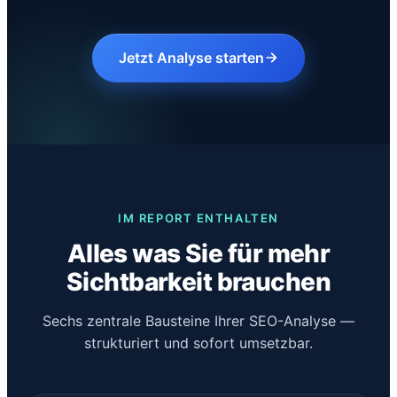
Jetzt Analyse starten
IM REPORT ENTHALTEN
Alles was Sie für mehr
Sichtbarkeit brauchen
Sechs zentrale Bausteine Ihrer SEO-Analyse —
strukturiert und sofort umsetzbar.