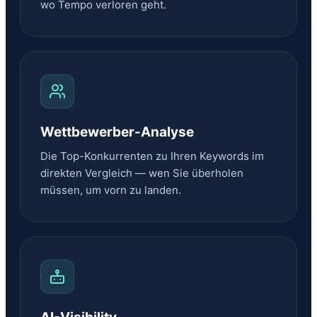
wo Tempo verloren geht.
Wettbewerber-Analyse
Die Top-Konkurrenten zu Ihren Keywords im
direkten Vergleich — wen Sie überholen
müssen, um vorn zu landen.