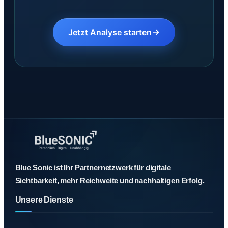
Jetzt Analyse starten
Blue Sonic ist Ihr Partnernetzwerk für digitale
Sichtbarkeit, mehr Reichweite und nachhaltigen Erfolg.
Unsere Dienste