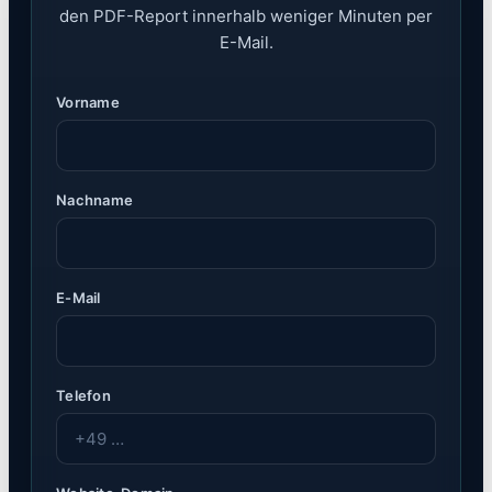
den PDF-Report innerhalb weniger Minuten per
E-Mail.
Vorname
Nachname
E-Mail
Telefon