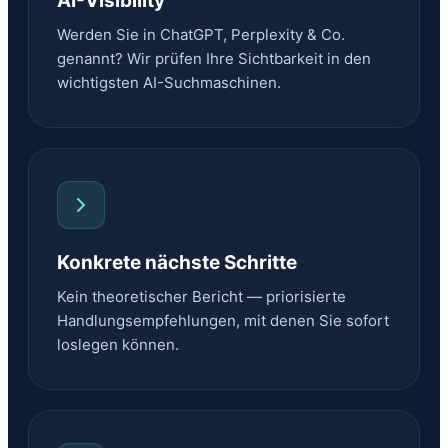
AI-Visibility
Werden Sie in ChatGPT, Perplexity & Co.
genannt? Wir prüfen Ihre Sichtbarkeit in den
wichtigsten AI-Suchmaschinen.
Konkrete nächste Schritte
Kein theoretischer Bericht — priorisierte
Handlungsempfehlungen, mit denen Sie sofort
loslegen können.