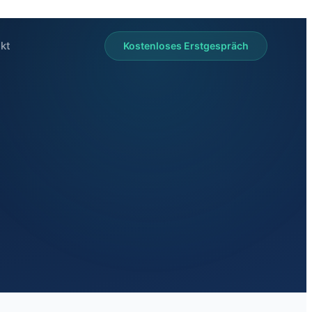
kt
Kostenloses Erstgespräch