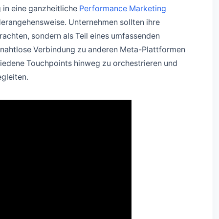
 in eine ganzheitliche
Performance Marketing
Herangehensweise. Unternehmen sollten ihre
trachten, sondern als Teil eines umfassenden
nahtlose Verbindung zu anderen Meta-Plattformen
iedene Touchpoints hinweg zu orchestrieren und
gleiten.