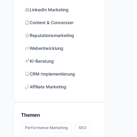
LinkedIn Marketing
Content & Conversion
Reputationsmarketing
Webentwicklung
KI-Beratung
CRM-Implementierung
Affiliate Marketing
Themen
Performance Marketing
SEO