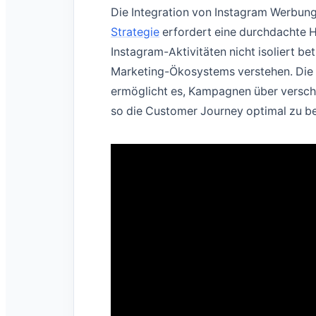
Die Integration von Instagram Werbung
Strategie
erfordert eine durchdachte 
Instagram-Aktivitäten nicht isoliert be
Marketing-Ökosystems verstehen. Die 
ermöglicht es, Kampagnen über versch
so die Customer Journey optimal zu be