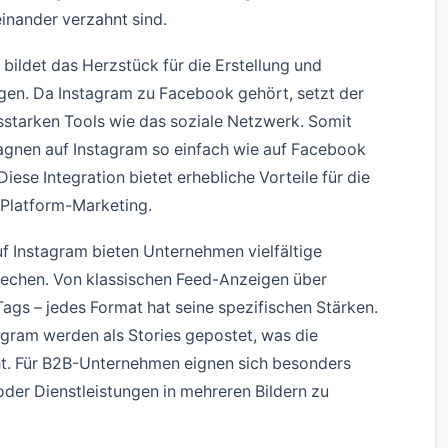
inander verzahnt sind.
bildet das Herzstück für die Erstellung und
en. Da Instagram zu Facebook gehört, setzt der
gsstarken Tools wie das soziale Netzwerk. Somit
nen auf Instagram so einfach wie auf Facebook
iese Integration bietet erhebliche Vorteile für die
Platform-Marketing.
 Instagram bieten Unternehmen vielfältige
rechen. Von klassischen Feed-Anzeigen über
Tags – jedes Format hat seine spezifischen Stärken.
agram werden als Stories gepostet, was die
ht. Für B2B-Unternehmen eignen sich besonders
er Dienstleistungen in mehreren Bildern zu