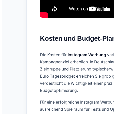
Kosten und Budget-Pla
Die Kosten für
Instagram Werbung
vari
Kampagnenziel erheblich. In Deutschla
Zielgruppe und Platzierung typischerw
Euro Tagesbudget erreichen Sie grob 
verdeutlicht die Wichtigkeit einer präz
Budgetoptimierung.
Für eine erfolgreiche Instagram Werb
ausreichend Spielraum für Tests und O