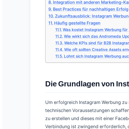
Integration mit anderen Marketing-Ka
Best Practices für nachhaltigen Erfolg
Zukunftsausblick: Instagram Werbun
Häufig gestellte Fragen
Was kostet Instagram Werbung für 
Wie wirkt sich das Andromeda Up
Welche KPIs sind für B2B Instagr
Wie oft sollten Creative Assets er
Lohnt sich Instagram Werbung auch
Die Grundlagen von In
Um erfolgreich Instagram Werbung zu 
technischen Voraussetzungen schaffen. 
zu erstellen und dieses mit einer Fac
Verbindung ist zwingend erforderlich,