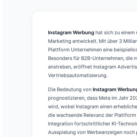
Instagram Werbung
hat sich zu einem
Marketing entwickelt. Mit über 3 Millia
Plattform Unternehmen eine beispiello
Besonders für B2B-Unternehmen, die m
anstreben, eröffnet Instagram Advert
Vertriebsautomatisierung.
Die Bedeutung von
Instagram Werbun
prognostizieren, dass Meta im Jahr 20
wird, wobei Instagram einen erhebliche
die wachsende Relevanz der Plattform
Integration fortschrittlicher KI-Techn
Ausspielung von Werbeanzeigen noch pr