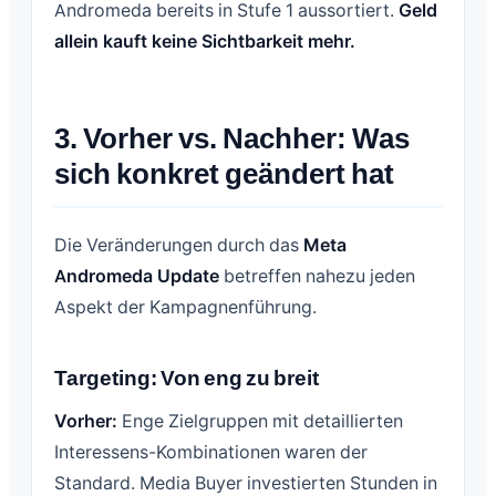
Andromeda bereits in Stufe 1 aussortiert.
Geld
allein kauft keine Sichtbarkeit mehr.
3. Vorher vs. Nachher: Was
sich konkret geändert hat
Die Veränderungen durch das
Meta
Andromeda Update
betreffen nahezu jeden
Aspekt der Kampagnenführung.
Targeting: Von eng zu breit
Vorher:
Enge Zielgruppen mit detaillierten
Interessens-Kombinationen waren der
Standard. Media Buyer investierten Stunden in