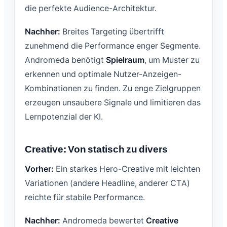
die perfekte Audience-Architektur.
Nachher:
Breites Targeting übertrifft
zunehmend die Performance enger Segmente.
Andromeda benötigt
Spielraum
, um Muster zu
erkennen und optimale Nutzer-Anzeigen-
Kombinationen zu finden. Zu enge Zielgruppen
erzeugen unsaubere Signale und limitieren das
Lernpotenzial der KI.
Creative: Von statisch zu divers
Vorher:
Ein starkes Hero-Creative mit leichten
Variationen (andere Headline, anderer CTA)
reichte für stabile Performance.
Nachher:
Andromeda bewertet
Creative