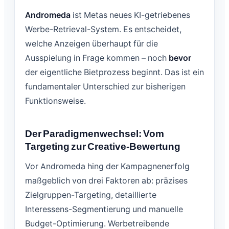
Andromeda
ist Metas neues KI-getriebenes
Werbe-Retrieval-System. Es entscheidet,
welche Anzeigen überhaupt für die
Ausspielung in Frage kommen – noch
bevor
der eigentliche Bietprozess beginnt. Das ist ein
fundamentaler Unterschied zur bisherigen
Funktionsweise.
Der Paradigmenwechsel: Vom
Targeting zur Creative-Bewertung
Vor Andromeda hing der Kampagnenerfolg
maßgeblich von drei Faktoren ab: präzises
Zielgruppen-Targeting, detaillierte
Interessens-Segmentierung und manuelle
Budget-Optimierung. Werbetreibende