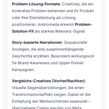
Problem-Lösung-Formate:
Creatives, die ein
konkretes Problem benennen und Ihr Produkt
oder Ihre Dienstleistung als Lösung
positionieren. Andromeda erkennt
Problem-
Solution-Fit
als starkes Relevanz-Signal.
Story-basierte Narrationen:
Sequenzielle
Anzeigen, die eine zusammenhängende
Geschichte erzählen. Besonders wirkungsvoll
für Brand Awareness und Upper-Funnel-
Kampagnen.
Vergleichs-Creatives (Vorher/Nachher):
Visuelle Gegenüberstellungen, die einen
Transformationseffekt zeigen. Dabei ist die
Einhaltung der Werberichtlinien essenziell –
übertriebene Claims werden von Meta