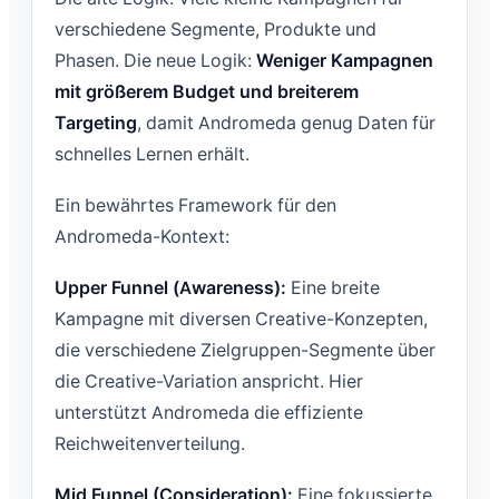
verschiedene Segmente, Produkte und
Phasen. Die neue Logik:
Weniger Kampagnen
mit größerem Budget und breiterem
Targeting
, damit Andromeda genug Daten für
schnelles Lernen erhält.
Ein bewährtes Framework für den
Andromeda-Kontext:
Upper Funnel (Awareness):
Eine breite
Kampagne mit diversen Creative-Konzepten,
die verschiedene Zielgruppen-Segmente über
die Creative-Variation anspricht. Hier
unterstützt Andromeda die effiziente
Reichweitenverteilung.
Mid Funnel (Consideration):
Eine fokussierte