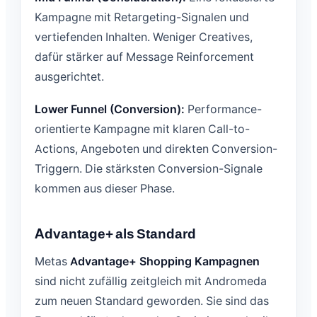
Kampagne mit Retargeting-Signalen und
vertiefenden Inhalten. Weniger Creatives,
dafür stärker auf Message Reinforcement
ausgerichtet.
Lower Funnel (Conversion):
Performance-
orientierte Kampagne mit klaren Call-to-
Actions, Angeboten und direkten Conversion-
Triggern. Die stärksten Conversion-Signale
kommen aus dieser Phase.
Advantage+ als Standard
Metas
Advantage+ Shopping Kampagnen
sind nicht zufällig zeitgleich mit Andromeda
zum neuen Standard geworden. Sie sind das