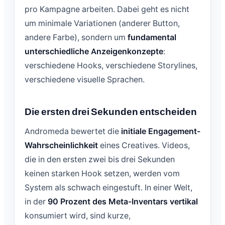
pro Kampagne arbeiten. Dabei geht es nicht
um minimale Variationen (anderer Button,
andere Farbe), sondern um
fundamental
unterschiedliche Anzeigenkonzepte
:
verschiedene Hooks, verschiedene Storylines,
verschiedene visuelle Sprachen.
Die ersten drei Sekunden entscheiden
Andromeda bewertet die
initiale Engagement-
Wahrscheinlichkeit
eines Creatives. Videos,
die in den ersten zwei bis drei Sekunden
keinen starken Hook setzen, werden vom
System als schwach eingestuft. In einer Welt,
in der
90 Prozent des Meta-Inventars vertikal
konsumiert wird, sind kurze,