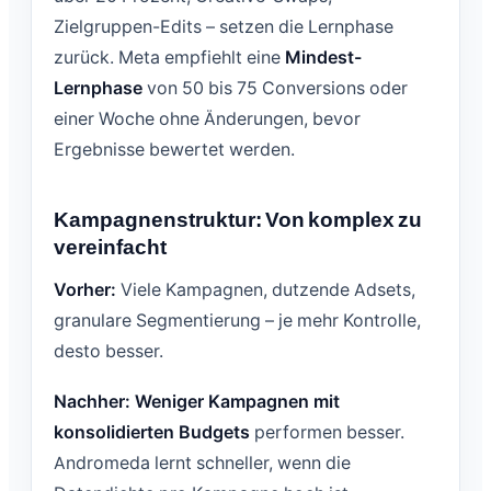
Zielgruppen-Edits – setzen die Lernphase
zurück. Meta empfiehlt eine
Mindest-
Lernphase
von 50 bis 75 Conversions oder
einer Woche ohne Änderungen, bevor
Ergebnisse bewertet werden.
Kampagnenstruktur: Von komplex zu
vereinfacht
Vorher:
Viele Kampagnen, dutzende Adsets,
granulare Segmentierung – je mehr Kontrolle,
desto besser.
Nachher:
Weniger Kampagnen mit
konsolidierten Budgets
performen besser.
Andromeda lernt schneller, wenn die