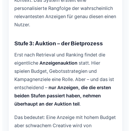
Kontext. Das System erstellt eine
personalisierte Rangfolge der wahrscheinlich
relevantesten Anzeigen für genau diesen einen
Nutzer.
Stufe 3: Auktion – der Bietprozess
Erst nach Retrieval und Ranking findet die
eigentliche
Anzeigenauktion
statt. Hier
spielen Budget, Gebotsstrategien und
Kampagnenziele eine Rolle. Aber – und das ist
entscheidend –
nur Anzeigen, die die ersten
beiden Stufen passiert haben, nehmen
überhaupt an der Auktion teil
.
Das bedeutet: Eine Anzeige mit hohem Budget
aber schwachem Creative wird von