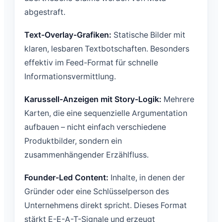
abgestraft.
Text-Overlay-Grafiken:
Statische Bilder mit
klaren, lesbaren Textbotschaften. Besonders
effektiv im Feed-Format für schnelle
Informationsvermittlung.
Karussell-Anzeigen mit Story-Logik:
Mehrere
Karten, die eine sequenzielle Argumentation
aufbauen – nicht einfach verschiedene
Produktbilder, sondern ein
zusammenhängender Erzählfluss.
Founder-Led Content:
Inhalte, in denen der
Gründer oder eine Schlüsselperson des
Unternehmens direkt spricht. Dieses Format
stärkt E-E-A-T-Signale und erzeugt