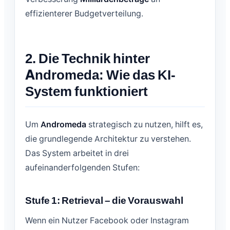
effizienterer Budgetverteilung.
2. Die Technik hinter
Andromeda: Wie das KI-
System funktioniert
Um
Andromeda
strategisch zu nutzen, hilft es,
die grundlegende Architektur zu verstehen.
Das System arbeitet in drei
aufeinanderfolgenden Stufen:
Stufe 1: Retrieval – die Vorauswahl
Wenn ein Nutzer Facebook oder Instagram