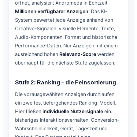
öffnet, analysiert Andromeda in Echtzeit
Millionen verfügbarer Anzeigen
. Das KI-
System bewertet jede Anzeige anhand von
Creative-Signalen: visuelle Elemente, Texte,
Audio-Komponenten, Format und historische
Performance-Daten. Nur Anzeigen mit einem
ausreichend hohen
Relevanz-Score
werden
überhaupt für die nächste Stufe zugelassen.
Stufe 2: Ranking – die Feinsortierung
Die vorausgewählten Anzeigen durchlaufen
ein zweites, tiefergehendes Ranking-Modell.
Hier fließen
individuelle Nutzersignale
ein:
bisheriges Interaktionsverhalten, Conversion-
Wahrscheinlichkeit, Gerät, Tageszeit und