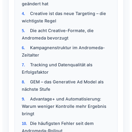
geändert hat
Creative ist das neue Targeting – die
wichtigste Regel
Die acht Creative-Formate, die
Andromeda bevorzugt
Kampagnenstruktur im Andromeda-
Zeitalter
Tracking und Datenqualität als
Erfolgsfaktor
GEM – das Generative Ad Model als
nächste Stufe
Advantage+ und Automatisierung:
Warum weniger Kontrolle mehr Ergebnis
bringt
Die häufigsten Fehler seit dem
Andromeda-Rollout