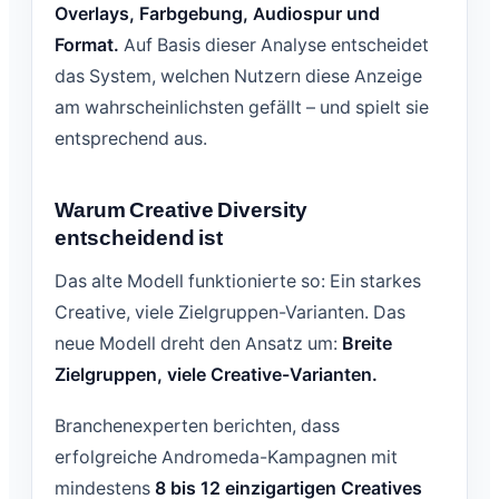
Overlays, Farbgebung, Audiospur und
Format.
Auf Basis dieser Analyse entscheidet
das System, welchen Nutzern diese Anzeige
am wahrscheinlichsten gefällt – und spielt sie
entsprechend aus.
Warum Creative Diversity
entscheidend ist
Das alte Modell funktionierte so: Ein starkes
Creative, viele Zielgruppen-Varianten. Das
neue Modell dreht den Ansatz um:
Breite
Zielgruppen, viele Creative-Varianten.
Branchenexperten berichten, dass
erfolgreiche Andromeda-Kampagnen mit
mindestens
8 bis 12 einzigartigen Creatives