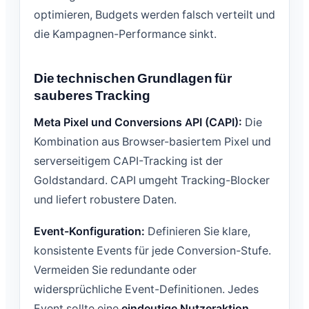
optimieren, Budgets werden falsch verteilt und
die Kampagnen-Performance sinkt.
Die technischen Grundlagen für
sauberes Tracking
Meta Pixel und Conversions API (CAPI):
Die
Kombination aus Browser-basiertem Pixel und
serverseitigem CAPI-Tracking ist der
Goldstandard. CAPI umgeht Tracking-Blocker
und liefert robustere Daten.
Event-Konfiguration:
Definieren Sie klare,
konsistente Events für jede Conversion-Stufe.
Vermeiden Sie redundante oder
widersprüchliche Event-Definitionen. Jedes
Event sollte eine
eindeutige Nutzeraktion