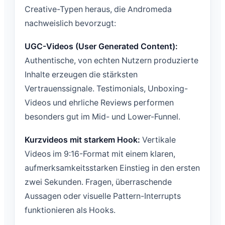
Creative-Typen heraus, die Andromeda
nachweislich bevorzugt:
UGC-Videos (User Generated Content):
Authentische, von echten Nutzern produzierte
Inhalte erzeugen die stärksten
Vertrauenssignale. Testimonials, Unboxing-
Videos und ehrliche Reviews performen
besonders gut im Mid- und Lower-Funnel.
Kurzvideos mit starkem Hook:
Vertikale
Videos im 9:16-Format mit einem klaren,
aufmerksamkeitsstarken Einstieg in den ersten
zwei Sekunden. Fragen, überraschende
Aussagen oder visuelle Pattern-Interrupts
funktionieren als Hooks.