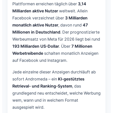
Plattformen erreichen täglich über
3,14
Milliarden aktive Nutzer
weltweit. Allein
Facebook verzeichnet über
3 Milliarden
monatlich aktive Nutzer
, davon rund
47
Millionen in Deutschland
. Der prognostizierte
Werbeumsatz von Meta für 2026 liegt bei rund
193 Milliarden US-Dollar
. Über
7 Millionen
Werbetreibende
schalten monatlich Anzeigen
auf Facebook und Instagram.
Jede einzelne dieser Anzeigen durchläuft ab
sofort Andromeda – ein
KI-gestütztes
Retrieval- und Ranking-System
, das
grundlegend neu entscheidet, welche Werbung
wem, wann und in welchem Format
ausgespielt wird.