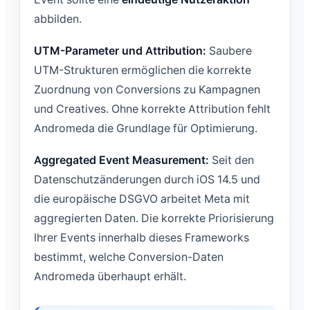
abbilden.
UTM-Parameter und Attribution:
Saubere
UTM-Strukturen ermöglichen die korrekte
Zuordnung von Conversions zu Kampagnen
und Creatives. Ohne korrekte Attribution fehlt
Andromeda die Grundlage für Optimierung.
Aggregated Event Measurement:
Seit den
Datenschutzänderungen durch iOS 14.5 und
die europäische DSGVO arbeitet Meta mit
aggregierten Daten. Die korrekte Priorisierung
Ihrer Events innerhalb dieses Frameworks
bestimmt, welche Conversion-Daten
Andromeda überhaupt erhält.