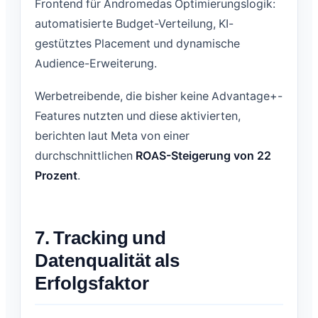
Frontend für Andromedas Optimierungslogik:
automatisierte Budget-Verteilung, KI-
gestütztes Placement und dynamische
Audience-Erweiterung.
Werbetreibende, die bisher keine Advantage+-
Features nutzten und diese aktivierten,
berichten laut Meta von einer
durchschnittlichen
ROAS-Steigerung von 22
Prozent
.
7. Tracking und
Datenqualität als
Erfolgsfaktor