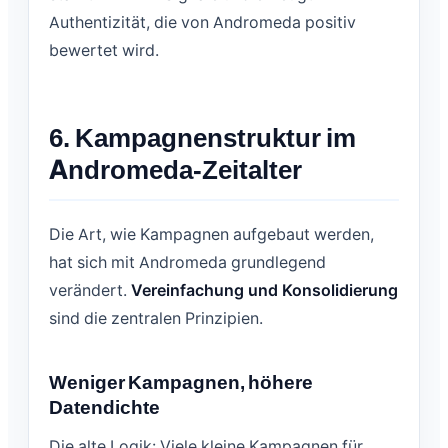
Authentizität, die von Andromeda positiv
bewertet wird.
6. Kampagnenstruktur im
Andromeda-Zeitalter
Die Art, wie Kampagnen aufgebaut werden,
hat sich mit Andromeda grundlegend
verändert.
Vereinfachung und Konsolidierung
sind die zentralen Prinzipien.
Weniger Kampagnen, höhere
Datendichte
Die alte Logik: Viele kleine Kampagnen für