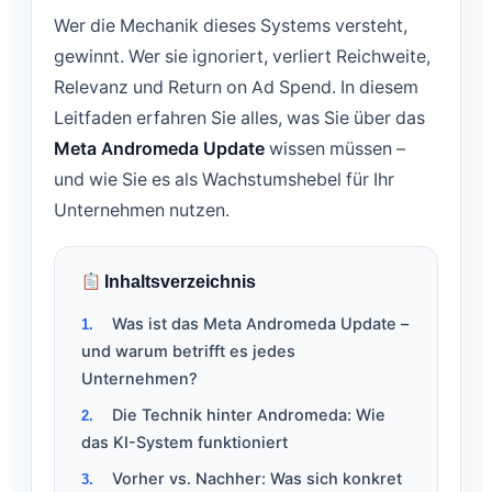
Wer die Mechanik dieses Systems versteht,
gewinnt. Wer sie ignoriert, verliert Reichweite,
Relevanz und Return on Ad Spend. In diesem
Leitfaden erfahren Sie alles, was Sie über das
Meta Andromeda Update
wissen müssen –
und wie Sie es als Wachstumshebel für Ihr
Unternehmen nutzen.
Inhaltsverzeichnis
Was ist das Meta Andromeda Update –
und warum betrifft es jedes
Unternehmen?
Die Technik hinter Andromeda: Wie
das KI-System funktioniert
Vorher vs. Nachher: Was sich konkret