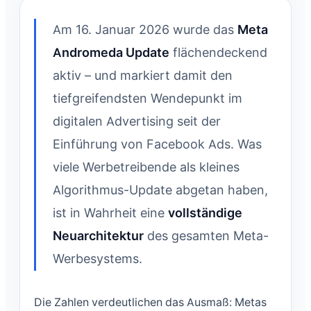
Am 16. Januar 2026 wurde das
Meta
Andromeda Update
flächendeckend
aktiv – und markiert damit den
tiefgreifendsten Wendepunkt im
digitalen Advertising seit der
Einführung von Facebook Ads. Was
viele Werbetreibende als kleines
Algorithmus-Update abgetan haben,
ist in Wahrheit eine
vollständige
Neuarchitektur
des gesamten Meta-
Werbesystems.
Die Zahlen verdeutlichen das Ausmaß: Metas