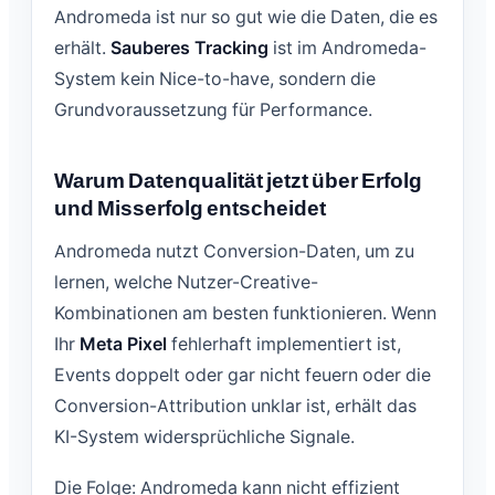
Andromeda ist nur so gut wie die Daten, die es
erhält.
Sauberes Tracking
ist im Andromeda-
System kein Nice-to-have, sondern die
Grundvoraussetzung für Performance.
Warum Datenqualität jetzt über Erfolg
und Misserfolg entscheidet
Andromeda nutzt Conversion-Daten, um zu
lernen, welche Nutzer-Creative-
Kombinationen am besten funktionieren. Wenn
Ihr
Meta Pixel
fehlerhaft implementiert ist,
Events doppelt oder gar nicht feuern oder die
Conversion-Attribution unklar ist, erhält das
KI-System widersprüchliche Signale.
Die Folge: Andromeda kann nicht effizient