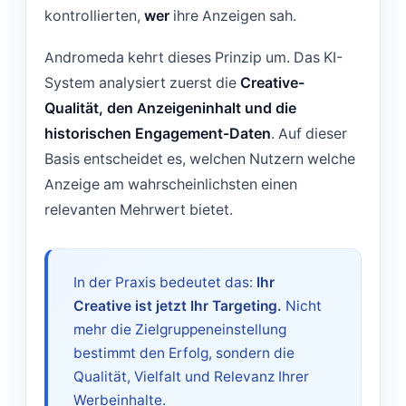
kontrollierten,
wer
ihre Anzeigen sah.
Andromeda kehrt dieses Prinzip um. Das KI-
System analysiert zuerst die
Creative-
Qualität, den Anzeigeninhalt und die
historischen Engagement-Daten
. Auf dieser
Basis entscheidet es, welchen Nutzern welche
Anzeige am wahrscheinlichsten einen
relevanten Mehrwert bietet.
In der Praxis bedeutet das:
Ihr
Creative ist jetzt Ihr Targeting.
Nicht
mehr die Zielgruppeneinstellung
bestimmt den Erfolg, sondern die
Qualität, Vielfalt und Relevanz Ihrer
Werbeinhalte.