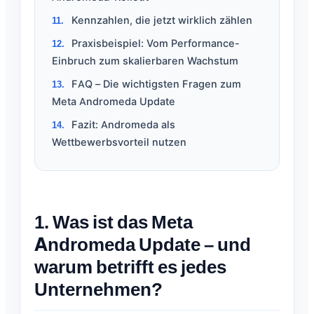
Kennzahlen, die jetzt wirklich zählen
Praxisbeispiel: Vom Performance-
Einbruch zum skalierbaren Wachstum
FAQ – Die wichtigsten Fragen zum
Meta Andromeda Update
Fazit: Andromeda als
Wettbewerbsvorteil nutzen
1. Was ist das Meta
Andromeda Update – und
warum betrifft es jedes
Unternehmen?