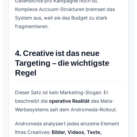
Datendichte pro Kampagne hoch ist.
Komplexe Account-Strukturen bremsen das
System aus, weil sie das Budget zu stark
fragmentieren.
4. Creative ist das neue
Targeting – die wichtigste
Regel
Dieser Satz ist kein Marketing-Slogan. Er
beschreibt die
operative Realität
des Meta-
Werbesystems seit dem Andromeda-Rollout.
Andromeda analysiert jedes einzelne Element
Ihres Creatives:
Bilder, Videos, Texte,